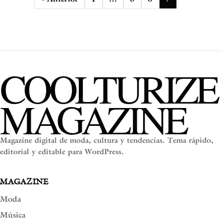
COOLTURIZE
MAGAZINE
Magazine digital de moda, cultura y tendencias. Tema rápido,
editorial y editable para WordPress.
MAGAZINE
Moda
Música