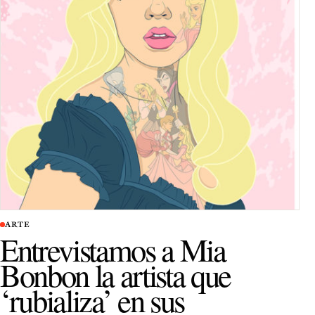
ARTE
Entrevistamos a Mia
Bonbon la artista que
‘rubializa’ en sus