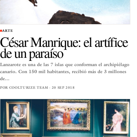
ARTE
César Manrique: el artífice
de un paraíso
Lanzarote es una de las 7 islas que conforman el archipiélago
canario. Con 150 mil habitantes, recibió más de 3 millones
de…
POR COOLTURIZE TEAM · 20 SEP 2018