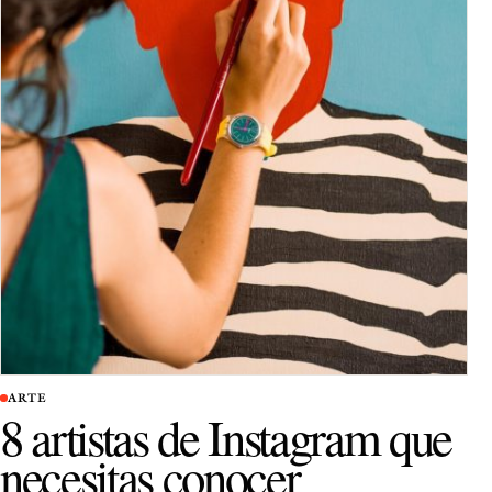
ARTE
8 artistas de Instagram que
necesitas conocer