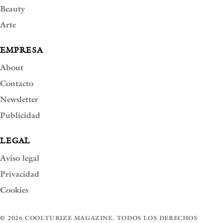
Beauty
Arte
EMPRESA
About
Contacto
Newsletter
Publicidad
LEGAL
Aviso legal
Privacidad
Cookies
© 2026 COOLTURIZE MAGAZINE. TODOS LOS DERECHOS