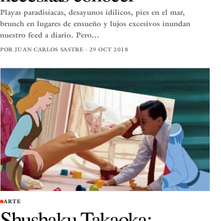
Playas paradisíacas, desayunos idílicos, pies en el mar,
brunch en lugares de ensueño y lujos excesivos inundan
nuestro feed a diario. Pero…
POR JUAN CARLOS SASTRE · 29 OCT 2018
ARTE
Shushaku Takaoka: