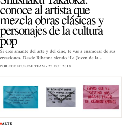
conoce al artista que
mezcla obras clásicas y
personajes de la cultura
pop
Si eres amante del arte y del cine, te vas a enamorar de sus
creaciones. Desde Rihanna siendo ‘La Joven de la…
POR COOLTURIZE TEAM · 27 OCT 2018
ARTE