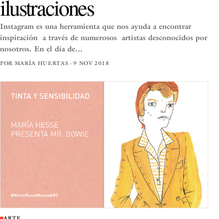
ilustraciones
Instagram es una herramienta que nos ayuda a encontrar
inspiración a través de numerosos artistas desconocidos por
nosotros. En el día de…
POR MARÍA HUERTAS · 9 NOV 2018
ARTE