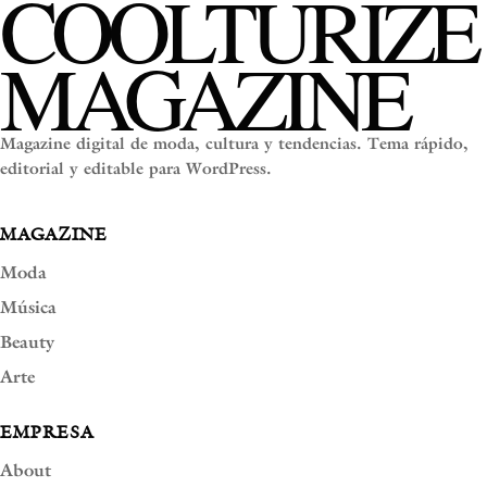
COOLTURIZE
MAGAZINE
Magazine digital de moda, cultura y tendencias. Tema rápido,
editorial y editable para WordPress.
MAGAZINE
Moda
Música
Beauty
Arte
EMPRESA
About