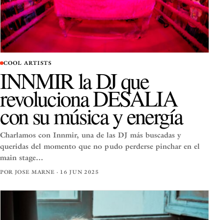
COOL ARTISTS
INNMIR la DJ que
revoluciona DESALIA
con su música y energía
Charlamos con Innmir, una de las DJ más buscadas y
queridas del momento que no pudo perderse pinchar en el
main stage…
POR JOSE MARNE · 16 JUN 2025