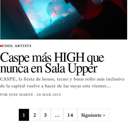
COOL ARTISTS
Caspe más HIGH que
nunca en Sala Upper
CASPE, la fiesta de house, tecno y buen rollo más inclusiva
de la capital vuelve a hacer de las suyas este viernes…
POR JOSE MARNE · 28 MAR 2025
1
2
3
…
14
Siguiente »