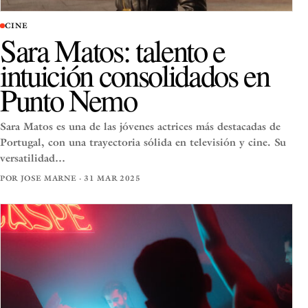
CINE
Sara Matos: talento e
intuición consolidados en
Punto Nemo
Sara Matos es una de las jóvenes actrices más destacadas de
Portugal, con una trayectoria sólida en televisión y cine. Su
versatilidad…
POR JOSE MARNE · 31 MAR 2025