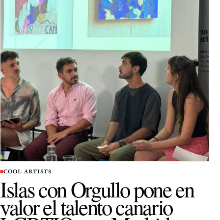
COOL ARTISTS
Islas con Orgullo pone en
valor el talento canario