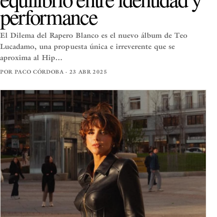
performance
El Dilema del Rapero Blanco es el nuevo álbum de Teo
Lucadamo, una propuesta única e irreverente que se
aproxima al Hip…
POR PACO CÓRDOBA · 23 ABR 2025