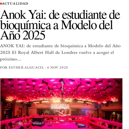
ACTUALIDAD
Anok Yai: de estudiante de
bioquímica a Modelo del
Año 2025
ANOK YAI: de estudiante de bioquímica a Modelo del Año
2025 El Royal Albert Hall de Londres vuelve a acoger el
próximo…
POR ESTHER ALGUACIL · 6 NOV 2025