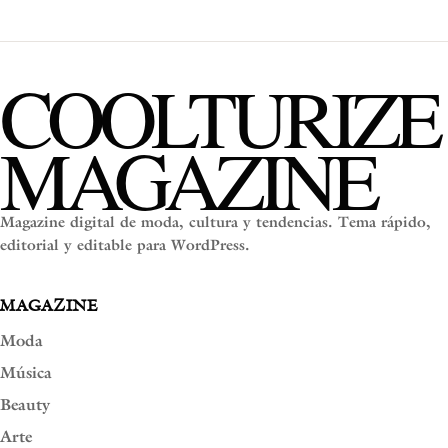
COOLTURIZE
MAGAZINE
Magazine digital de moda, cultura y tendencias. Tema rápido,
editorial y editable para WordPress.
MAGAZINE
Moda
Música
Beauty
Arte