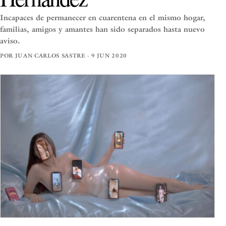
Incapaces de permanecer en cuarentena en el mismo hogar,
familias, amigos y amantes han sido separados hasta nuevo
aviso.
POR JUAN CARLOS SASTRE · 9 JUN 2020