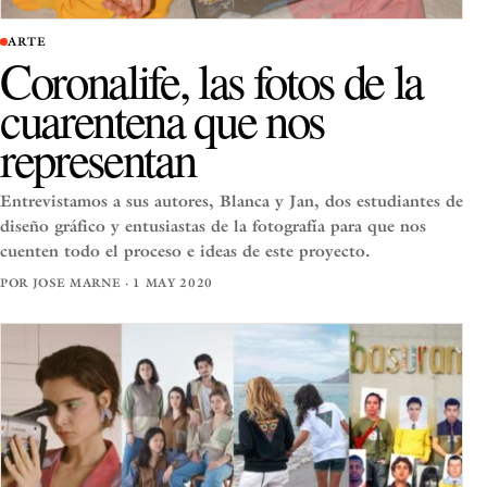
ARTE
Coronalife, las fotos de la
cuarentena que nos
representan
Entrevistamos a sus autores, Blanca y Jan, dos estudiantes de
diseño gráfico y entusiastas de la fotografía para que nos
cuenten todo el proceso e ideas de este proyecto.
POR JOSE MARNE · 1 MAY 2020