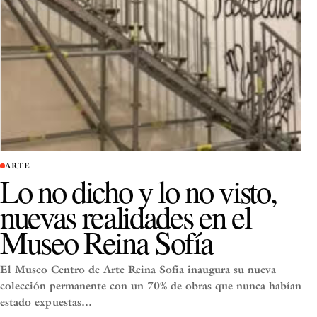
ARTE
Lo no dicho y lo no visto,
nuevas realidades en el
Museo Reina Sofía
El Museo Centro de Arte Reina Sofía inaugura su nueva
colección permanente con un 70% de obras que nunca habían
estado expuestas…