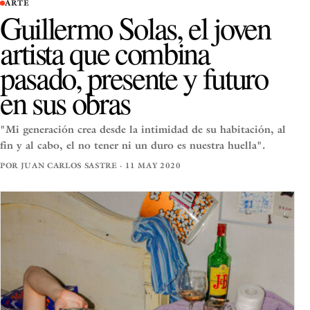
ARTE
Guillermo Solas, el joven
artista que combina
pasado, presente y futuro
en sus obras
"Mi generación crea desde la intimidad de su habitación, al
fin y al cabo, el no tener ni un duro es nuestra huella".
POR JUAN CARLOS SASTRE · 11 MAY 2020