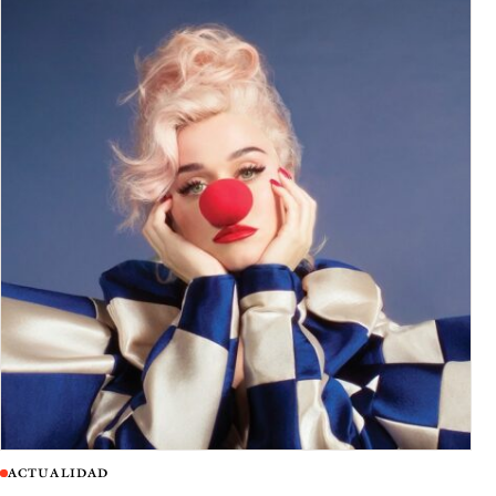
ACTUALIDAD