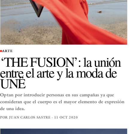
ARTE
‘THE FUSION’: la unión
entre el arte y la moda de
UNË
Optan por introducir personas en sus campañas ya que
consideran que el cuerpo es el mayor elemento de expresión
de una idea.
POR JUAN CARLOS SASTRE · 11 OCT 2020