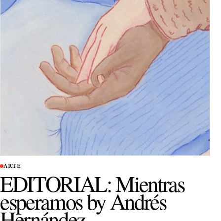
ARTE
EDITORIAL: Mientras
esperamos by Andrés
Hernández