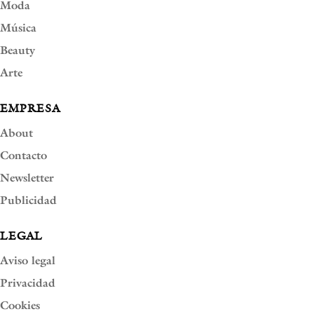
Moda
Música
Beauty
Arte
EMPRESA
About
Contacto
Newsletter
Publicidad
LEGAL
Aviso legal
Privacidad
Cookies