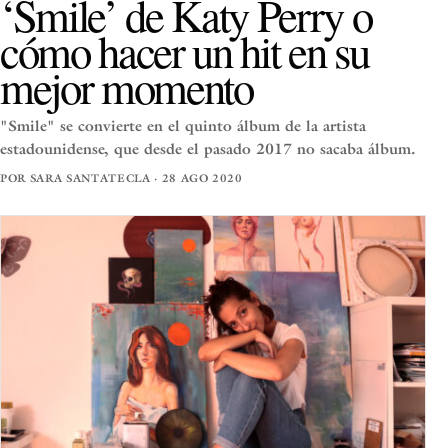
‘Smile’ de Katy Perry o
cómo hacer un hit en su
mejor momento
"Smile" se convierte en el quinto álbum de la artista
estadounidense, que desde el pasado 2017 no sacaba álbum.
POR SARA SANTATECLA · 28 AGO 2020