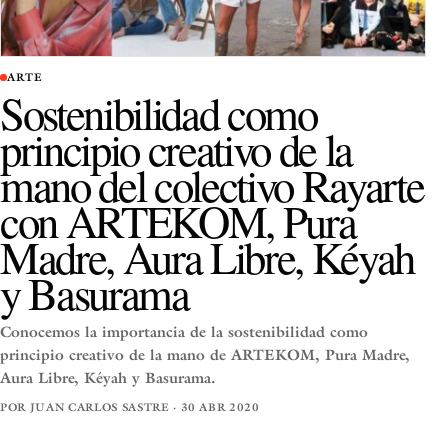
ARTE
Sostenibilidad como
principio creativo de la
mano del colectivo Rayarte
con ARTEKOM, Pura
Madre, Aura Libre, Kéyah
y Basurama
Conocemos la importancia de la sostenibilidad como
principio creativo de la mano de ARTEKOM, Pura Madre,
Aura Libre, Kéyah y Basurama.
POR JUAN CARLOS SASTRE · 30 ABR 2020