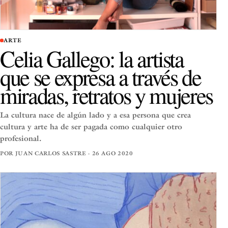
ARTE
Celia Gallego: la artista
que se expresa a través de
miradas, retratos y mujeres
La cultura nace de algún lado y a esa persona que crea
cultura y arte ha de ser pagada como cualquier otro
profesional.
POR JUAN CARLOS SASTRE · 26 AGO 2020