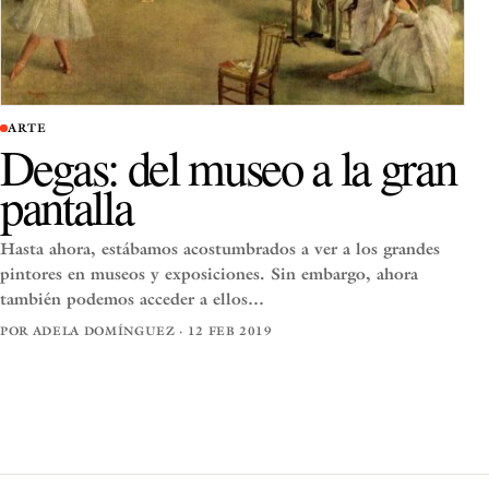
ARTE
Degas: del museo a la gran
pantalla
Hasta ahora, estábamos acostumbrados a ver a los grandes
pintores en museos y exposiciones. Sin embargo, ahora
también podemos acceder a ellos…
POR ADELA DOMÍNGUEZ · 12 FEB 2019