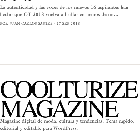
La autenticidad y las voces de los nuevos 16 aspirantes han
hecho que OT 2018 vuelva a brillar en menos de un…
POR JUAN CARLOS SASTRE · 27 SEP 2018
COOLTURIZE
MAGAZINE
Magazine digital de moda, cultura y tendencias. Tema rápido,
editorial y editable para WordPress.