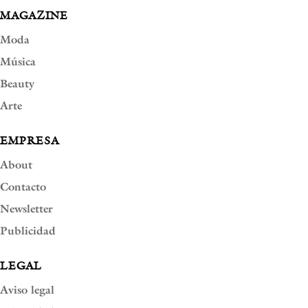
MAGAZINE
Moda
Música
Beauty
Arte
EMPRESA
About
Contacto
Newsletter
Publicidad
LEGAL
Aviso legal