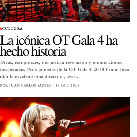
CULTURA
La icónica OT Gala 4 ha
hecho historia
Divas, estupideces, una artista revelación y nominaciones
inesperadas. Protagonistas de la OT Gala 4 2018 Como bien
dijo la excelentísima directora, ayer…
POR JUAN CARLOS SASTRE · 18 OCT 2018