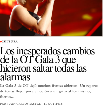
CULTURA
Los inesperados cambios
de la OT Gala 3 que
hicieron saltar todas las
alarmas
La Gala 3 de OT dejó muchos frentes abiertos. Un reparto
de temas flojo, poca emoción y un grito al feminismo,
fueron…
POR JUAN CARLOS SASTRE · 11 OCT 2018