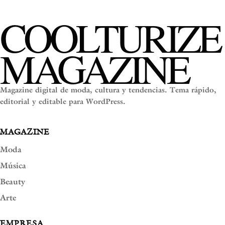
COOLTURIZE
MAGAZINE
Magazine digital de moda, cultura y tendencias. Tema rápido,
editorial y editable para WordPress.
MAGAZINE
Moda
Música
Beauty
Arte
EMPRESA