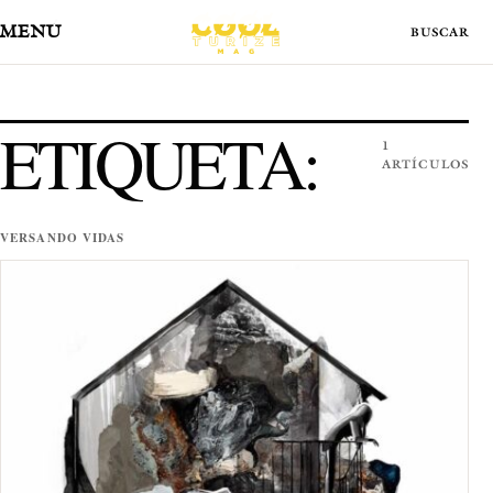
MENÚ
ETIQUETA:
1
ARTÍCULOS
VERSANDO VIDAS