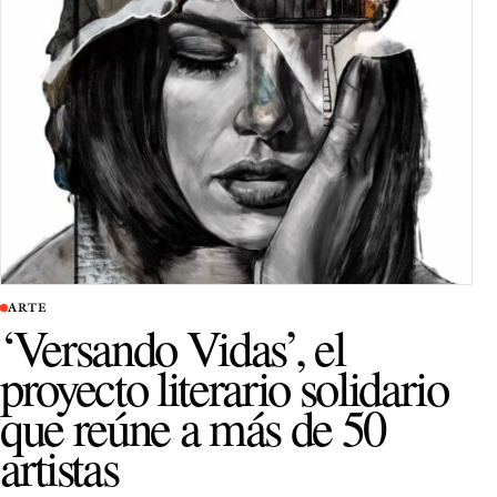
ARTE
‘Versando Vidas’, el
proyecto literario solidario
que reúne a más de 50
artistas