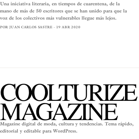
Una iniciativa literaria, en tiempos de cuarentena, de la
mano de más de 50 escritores que se han unido para que la
voz de los colectivos más vulnerables llegue más lejos.
POR JUAN CARLOS SASTRE · 19 ABR 2020
COOLTURIZE
MAGAZINE
Magazine digital de moda, cultura y tendencias. Tema rápido,
editorial y editable para WordPress.