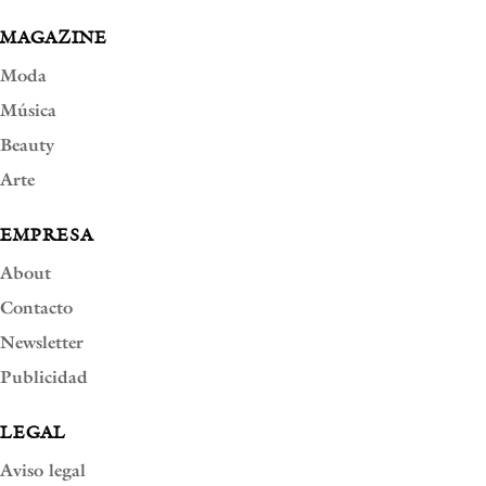
MAGAZINE
Moda
Música
Beauty
Arte
EMPRESA
About
Contacto
Newsletter
Publicidad
LEGAL
Aviso legal