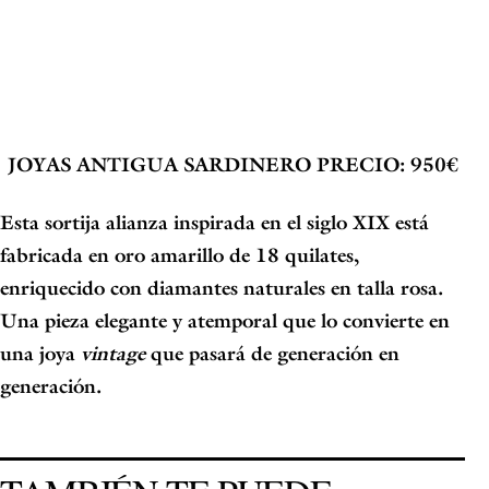
JOYAS ANTIGUA SARDINERO
PRECIO: 950€
Esta sortija alianza inspirada en el siglo XIX está
fabricada en oro amarillo de 18 quilates,
enriquecido con diamantes naturales en talla rosa.
Una pieza elegante y atemporal que lo convierte en
una joya
vintage
que pasará de generación en
generación.