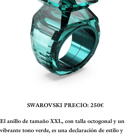
SWAROVSKI
PRECIO: 250€
El anillo de tamaño XXL, con talla octogonal y un
vibrante tono verde, es una declaración de estilo y