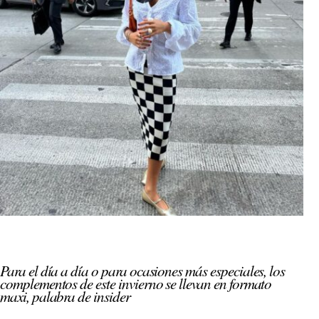
Para el día a día o para ocasiones más especiales, los
complementos de este invierno se llevan en formato
maxi, palabra de insider