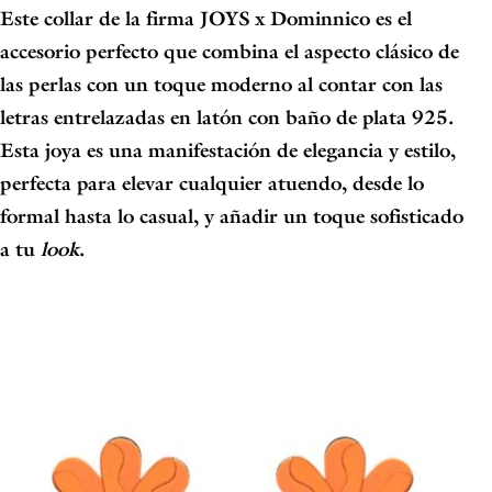
Este collar de la firma
JOYS x Dominnico
es el
accesorio perfecto que combina el aspecto clásico de
las perlas con un toque moderno al contar con las
letras entrelazadas en latón con baño de plata 925.
Esta joya es una manifestación de elegancia y estilo,
perfecta para elevar cualquier atuendo, desde lo
formal hasta lo casual, y añadir un toque sofisticado
a tu
look
.