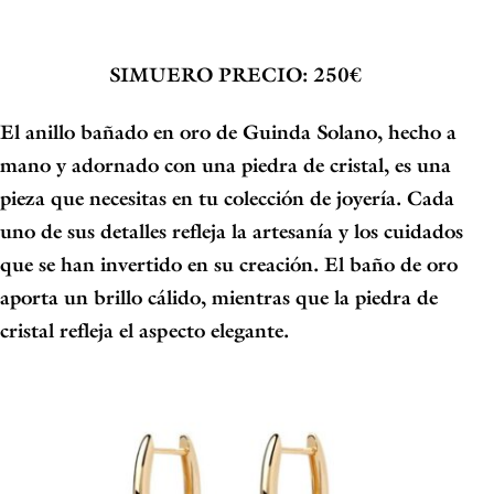
SIMUERO
PRECIO: 250€
El
anillo bañado en oro de Guinda Solano
, hecho a
mano y adornado con una piedra de cristal, es una
pieza que necesitas en tu colección de joyería. Cada
uno de sus detalles refleja la artesanía y los cuidados
que se han invertido en su creación. El baño de oro
aporta un brillo cálido, mientras que la piedra de
cristal refleja el aspecto elegante.