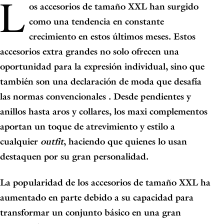
L
os accesorios de tamaño XXL han surgido
como una tendencia en constante
crecimiento en estos últimos meses.
Estos
accesorios extra grandes no solo ofrecen una
oportunidad para la expresión individual, sino que
también son una declaración de moda que desafía
las normas convencionales
. Desde pendientes y
anillos hasta aros y collares, los maxi complementos
aportan un toque de atrevimiento y estilo a
cualquier
outfit
, haciendo que quienes lo usan
destaquen por su gran personalidad.
La popularidad de los accesorios de tamaño XXL ha
aumentado en parte debido a su capacidad para
transformar un conjunto básico en una gran