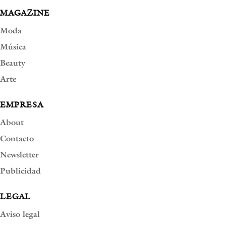
MAGAZINE
Moda
Música
Beauty
Arte
EMPRESA
About
Contacto
Newsletter
Publicidad
LEGAL
Aviso legal