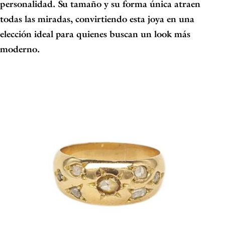
personalidad. Su tamaño y su forma única atraen
todas las miradas, convirtiendo esta joya en una
elección ideal para quienes buscan un look más
moderno.