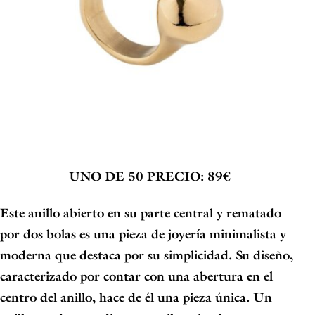
UNO DE 50
PRECIO: 89€
Este
anillo abierto en su parte central y rematado
por dos bolas es una pieza de joyería minimalista y
moderna
que destaca por su simplicidad. Su diseño,
caracterizado por contar con una abertura en el
centro del anillo, hace de él una pieza única. Un