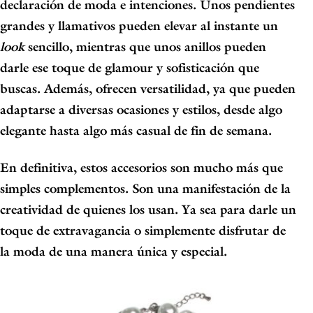
declaración de moda e intenciones. Unos pendientes
grandes y llamativos pueden elevar al instante un
look
sencillo, mientras que unos anillos pueden
darle ese toque de glamour y sofisticación que
buscas. Además,
ofrecen versatilidad, ya que pueden
adaptarse a diversas ocasiones y estilos
, desde algo
elegante hasta algo más casual de fin de semana.
En definitiva, estos accesorios son mucho más que
simples complementos. Son una manifestación de la
creatividad de quienes los usan. Ya sea para darle un
toque de extravagancia o simplemente disfrutar de
la moda de una manera única y especial.