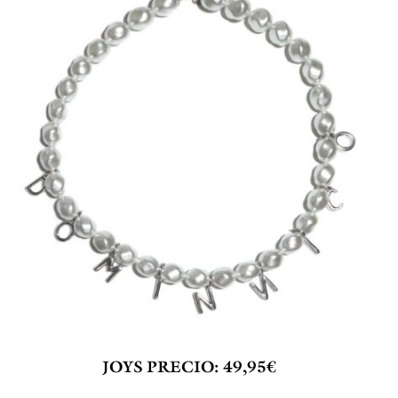
JOYS
PRECIO: 49,95€