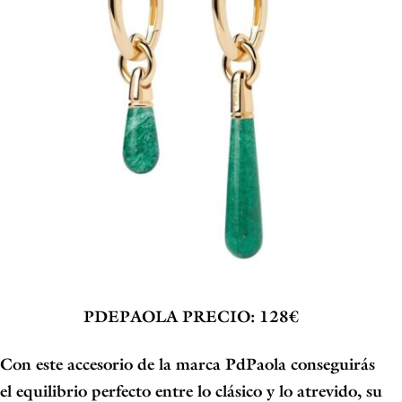
PDEPAOLA
PRECIO: 128€
Con este accesorio de la marca PdPaola conseguirás
el equilibrio perfecto entre lo clásico y lo atrevido, su