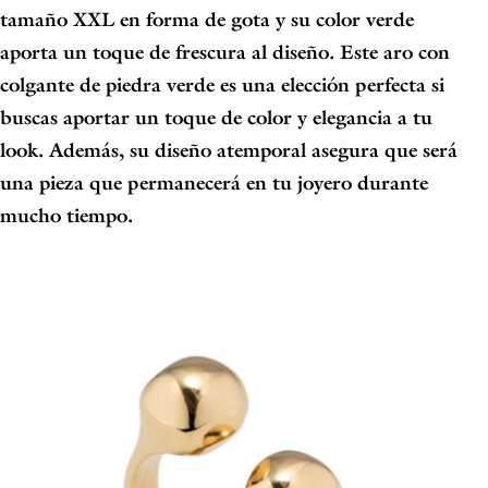
tamaño XXL en forma de gota y su color verde
aporta un toque de frescura al diseño. Este aro con
colgante de piedra verde es una elección perfecta si
buscas aportar un toque de color y elegancia a tu
look. Además,
su diseño atemporal asegura que será
una pieza que permanecerá en tu joyero durante
mucho tiempo.