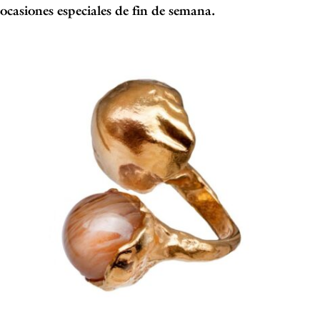
ocasiones especiales de fin de semana.