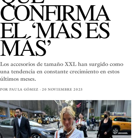
CONFIRMA
EL ‘MÁS ES
MÁS’
Los accesorios de tamaño XXL han surgido como
una tendencia en constante crecimiento en estos
últimos meses.
POR PAULA GÓMEZ · 20 NOVIEMBRE 2023