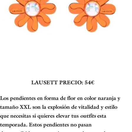
LAUSETT
PRECIO: 54€
Los pendientes en forma de
flor en color naranja y
tamaño XXL
son la explosión de vitalidad y estilo
que necesitas si quieres elevar tus
outfits
esta
temporada. Estos pendientes no pasan