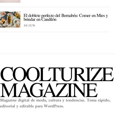
El doblete perfecto del Bernabéu: Comer en Mies y
brindar en Candilón
30 JUN
COOLTURIZE
MAGAZINE
Magazine digital de moda, cultura y tendencias. Tema rápido,
editorial y editable para WordPress.