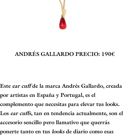
ANDRÉS GALLARDO
PRECIO: 190€
Este
ear cuff
de la marca Andrés Gallardo, creada
por artistas en España y Portugal
, es el
complemento que necesitas para elevar tus looks.
Los
ear cuffs
, tan en tendencia actualmente, son el
accesorio sencillo pero llamativo que querrás
ponerte tanto en tus
looks
de diario como esas