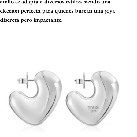
anillo se adapta a diversos estilos, siendo una
elección perfecta para quienes buscan una joya
discreta pero impactante.