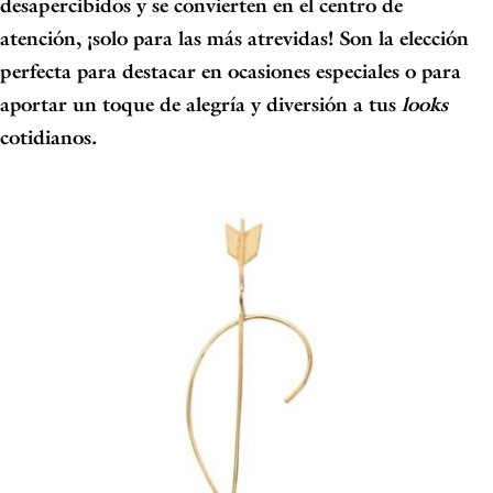
desapercibidos y se convierten en el centro de
atención, ¡solo para las más atrevidas! Son la elección
perfecta para destacar en ocasiones especiales o para
aportar un toque de alegría y diversión a tus
looks
cotidianos.