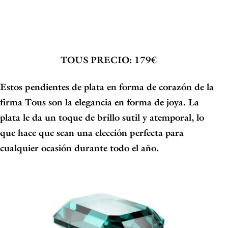
TOUS
PRECIO: 179€
Estos
pendientes de plata en forma de corazón de la
firma Tous
son la elegancia en forma de joya. La
plata le da un toque de brillo sutil y atemporal, lo
que hace que sean una elección perfecta para
cualquier ocasión durante todo el año.