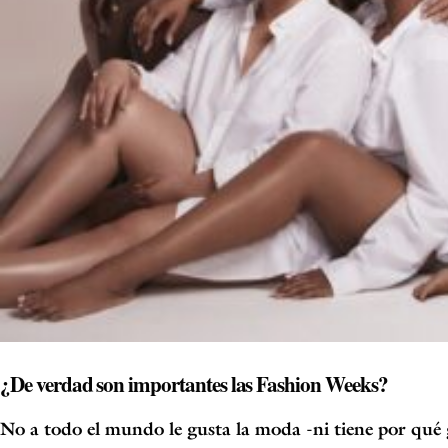
¿De verdad son importantes las Fashion Weeks?
No a todo el mundo le gusta la moda -ni tiene por qué