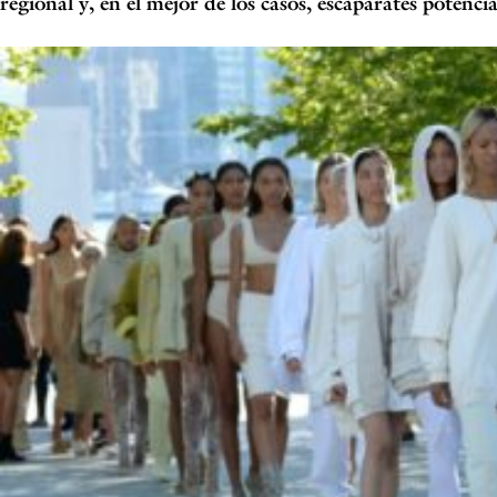
regional y, en el mejor de los casos, escaparates potenc