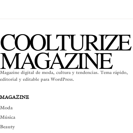
COOLTURIZE
MAGAZINE
Magazine digital de moda, cultura y tendencias. Tema rápido,
editorial y editable para WordPress.
MAGAZINE
Moda
Música
Beauty