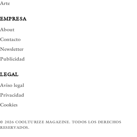
Arte
EMPRESA
About
Contacto
Newsletter
Publicidad
LEGAL
Aviso legal
Privacidad
Cookies
© 2026 COOLTURIZE MAGAZINE. TODOS LOS DERECHOS
RESERVADOS.