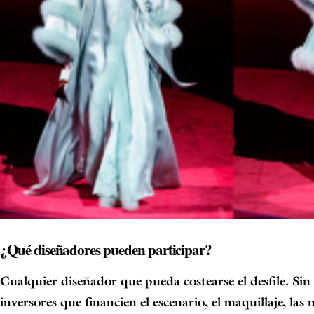
¿Qué diseñadores pueden participar?
Cualquier diseñador que pueda costearse el desfile. Si
inversores
que financien el escenario, el maquillaje, las