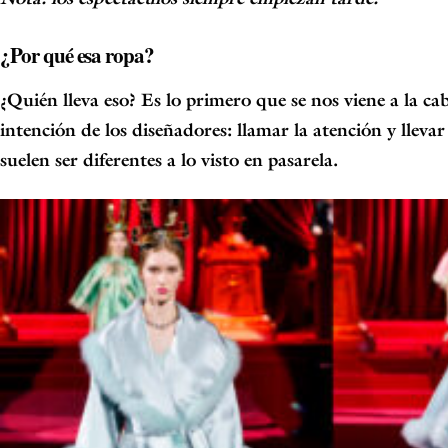
¿Por qué esa ropa?
¿Quién lleva eso? Es lo primero que se nos viene a la ca
intención de los diseñadores: llamar la atención y llevar
suelen ser diferentes a lo visto en pasarela.