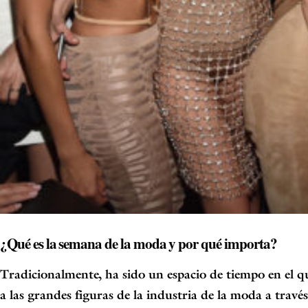
¿Qué es la semana de la moda y por qué importa?
Tradicionalmente, ha sido un espacio de tiempo en el q
a las grandes figuras de la industria de la moda a travé