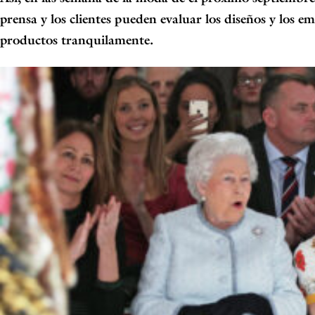
prensa y los clientes pueden evaluar los diseños y los e
productos tranquilamente.