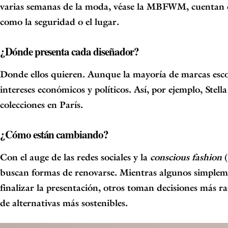
varias semanas de la moda, véase la
MBFWM
, cuentan
como la seguridad o el lugar.
¿Dónde presenta cada diseñador?
Donde ellos quieren. Aunque la mayoría de marcas escog
intereses económicos y políticos. Así, por ejemplo,
Stell
colecciones en París.
¿Cómo están cambiando?
Con el auge de las redes sociales y la
conscious fashion
buscan formas de renovarse. Mientras algunos simplement
finalizar la presentación, otros toman decisiones más 
de alternativas más sostenibles
.