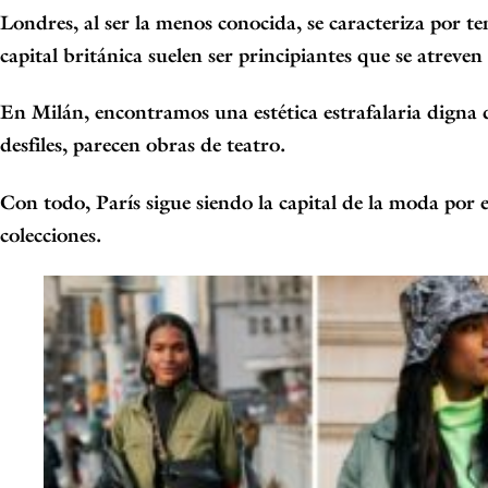
Londres,
al ser la menos conocida, se caracteriza por t
capital británica suelen ser principiantes que se atreven
En
Milán
, encontramos una estética estrafalaria digna 
desfiles, parecen obras de teatro.
Con todo,
París
sigue siendo la capital de la moda por e
colecciones.