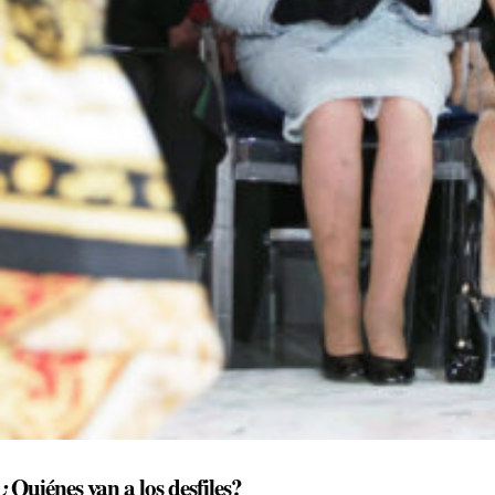
¿Quiénes van a los desfiles?