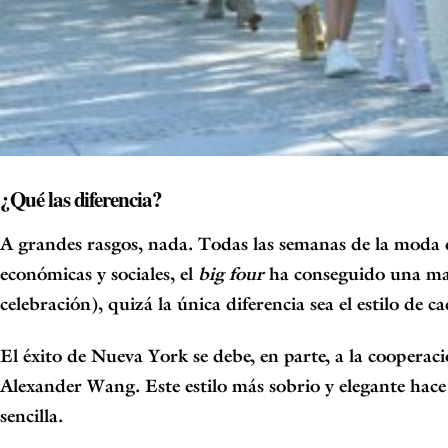
¿Qué las diferencia?
A grandes rasgos, nada. Todas las semanas de la moda d
económicas y sociales, el
big four
ha conseguido una ma
celebración), quizá la única diferencia sea el estilo de c
El éxito de Nueva York se debe, en parte, a la cooperac
Alexander Wang.
Este estilo más sobrio y elegante hac
sencilla.