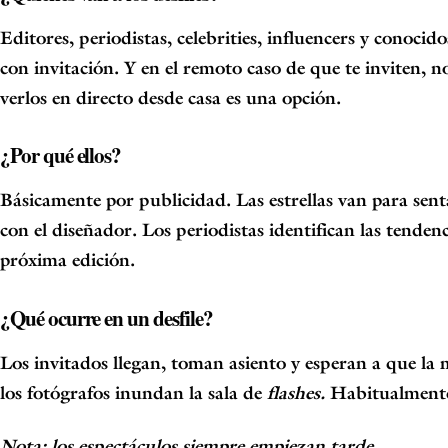
Editores, periodistas,
celebrities, influencers
y conocidos
con invitación. Y en el remoto caso de que te inviten, n
verlos en directo desde casa es una opción.
¿Por qué ellos?
Básicamente por publicidad. Las estrellas van para sent
con el diseñador. Los periodistas identifican las tende
próxima edición.
¿Qué ocurre en un desfile?
Los invitados llegan, toman asiento y esperan a que la 
los fotógrafos inundan la sala de
flashes.
Habitualmente,
Nota: los espectáculos siempre empiezan tarde.