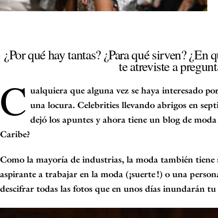
¿Por qué hay tantas? ¿Para qué sirven? ¿En 
te atreviste a pregun
C
ualquiera que alguna vez se haya interesado por
una locura.
Celebrities
llevando abrigos en sept
dejó los apuntes y ahora tiene un blog de moda
Caribe?
Como la mayoría de industrias, la moda también tiene s
aspirante a trabajar en la moda (¡suerte!) o una persona
descifrar todas las fotos que en unos días inundarán tu