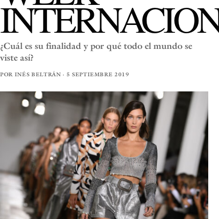
INTERNACIO
¿Cuál es su finalidad y por qué todo el mundo se
viste así?
POR INÉS BELTRÁN · 5 SEPTIEMBRE 2019