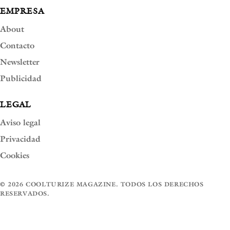
EMPRESA
About
Contacto
Newsletter
Publicidad
LEGAL
Aviso legal
Privacidad
Cookies
© 2026 COOLTURIZE MAGAZINE. TODOS LOS DERECHOS
RESERVADOS.