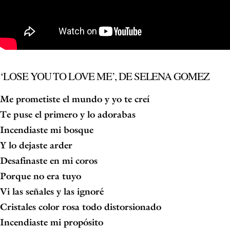
‘LOSE YOU TO LOVE ME’, DE SELENA GOMEZ
Me prometiste el mundo y yo te creí
Te puse el primero y lo adorabas
Incendiaste mi bosque
Y lo dejaste arder
Desafinaste en mi coros
Porque no era tuyo
Vi las señales y las ignoré
Cristales color rosa todo distorsionado
Incendiaste mi propósito