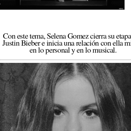
Con este tema, Selena Gomez cierra su etap
Justin Bieber e inicia una relación con ella 
en lo personal y en lo musical.