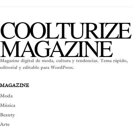
COOLTURIZE
MAGAZINE
Magazine digital de moda, cultura y tendencias. Tema rápido,
editorial y editable para WordPress.
MAGAZINE
Moda
Música
Beauty
Arte