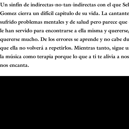
Un sinfín de indirectas-no-tan-indirectas con el que Se
Gomez cierra un difícil capítulo de su vida. La cantant
sufrido
problemas mentales
y de salud pero parece que 
le han servido para encontrarse a ella misma y quererse
quererse mucho. De los errores se aprende y no cabe d
que ella no volverá a repetirlos. Mientras tanto, sigue 
la música como
terapia
porque lo que a ti te alivia a no
nos encanta.