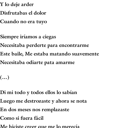
Y lo deje arder
Disfrutabas el dolor
Cuando no era tuyo
Siempre iríamos a ciegas
Necesitaba perderte para encontrarme
Este baile, Me estaba matando suavemente
Necesitaba odiarte pata amarme
(…)
Di mi todo y todos ellos lo sabían
Luego me destrozaste y ahora se nota
En dos meses nos remplazaste
Como si fuera fácil
Me hiciste creer que me lo merecía