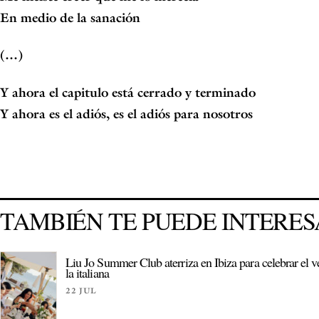
En medio de la sanación
(…)
Y ahora el capitulo está cerrado y terminado
Y ahora es el adiós, es el adiós para nosotros
TAMBIÉN TE PUEDE INTERE
Liu Jo Summer Club aterriza en Ibiza para celebrar el v
la italiana
22 JUL