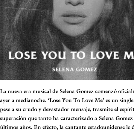
La nueva era musical de
Selena Gomez
comenzó oficial
ayer a medianoche. ‘Lose You To Love Me’ es un single
pese a su crudo y devastador mensaje, trasmite el espíri
superación que tanto ha caracterizado a Selena Gomez 
últimos años. En efecto, la cantante estadounidense le 