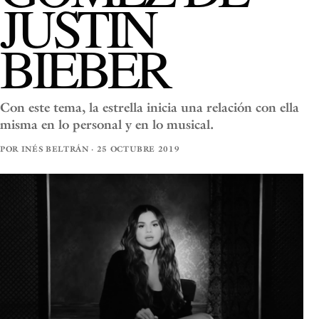
JUSTIN
BIEBER
Con este tema, la estrella inicia una relación con ella
misma en lo personal y en lo musical.
POR INÉS BELTRÁN · 25 OCTUBRE 2019