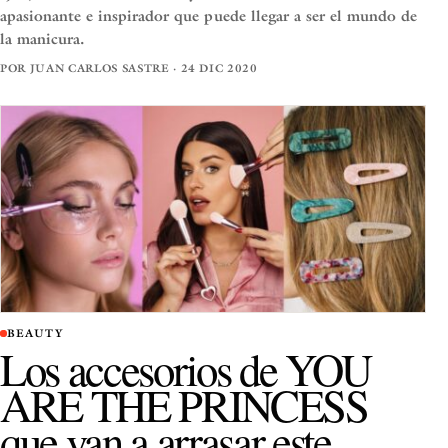
apasionante e inspirador que puede llegar a ser el mundo de
la manicura.
POR JUAN CARLOS SASTRE · 24 DIC 2020
BEAUTY
Los accesorios de YOU
ARE THE PRINCESS
que van a arrasar este