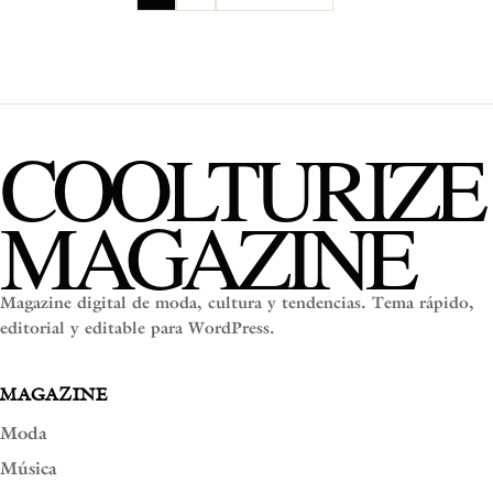
COOLTURIZE
MAGAZINE
Magazine digital de moda, cultura y tendencias. Tema rápido,
editorial y editable para WordPress.
MAGAZINE
Moda
Música