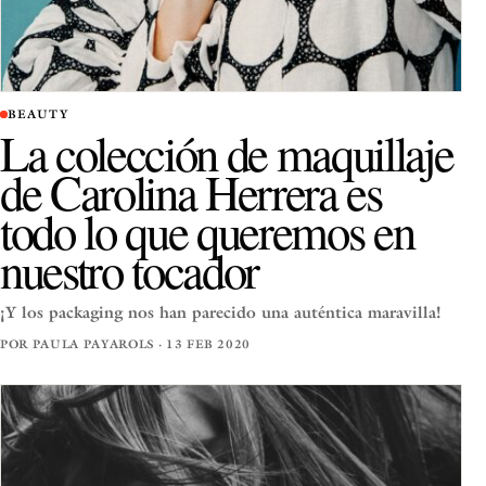
BEAUTY
La colección de maquillaje
de Carolina Herrera es
todo lo que queremos en
nuestro tocador
¡Y los packaging nos han parecido una auténtica maravilla!
POR PAULA PAYAROLS · 13 FEB 2020