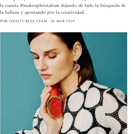
la cuenta @makeupbrutalism dejando de lado la búsqueda de
la belleza y apostando por la creatividad.
POR COOLTURIZE TEAM · 26 MAR 2020