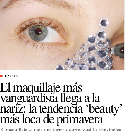
BEAUTY
El maquillaje más
vanguardista llega a la
nariz: la tendencia ‘beauty’
más loca de primavera
El maquillaje es toda una forma de arte, y así lo reinvindica