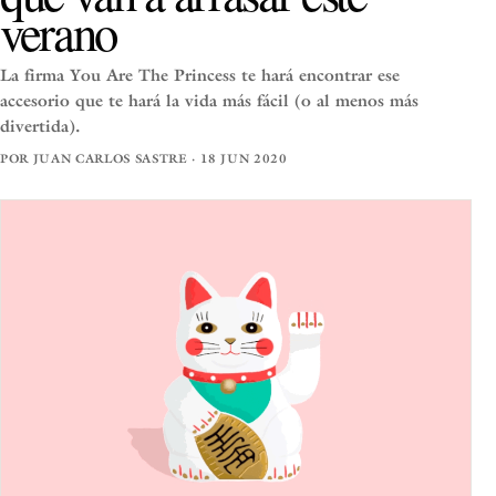
verano
La firma You Are The Princess te hará encontrar ese
accesorio que te hará la vida más fácil (o al menos más
divertida).
POR JUAN CARLOS SASTRE · 18 JUN 2020