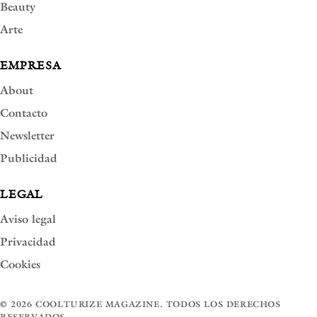
Beauty
Arte
EMPRESA
About
Contacto
Newsletter
Publicidad
LEGAL
Aviso legal
Privacidad
Cookies
© 2026 COOLTURIZE MAGAZINE. TODOS LOS DERECHOS
RESERVADOS.