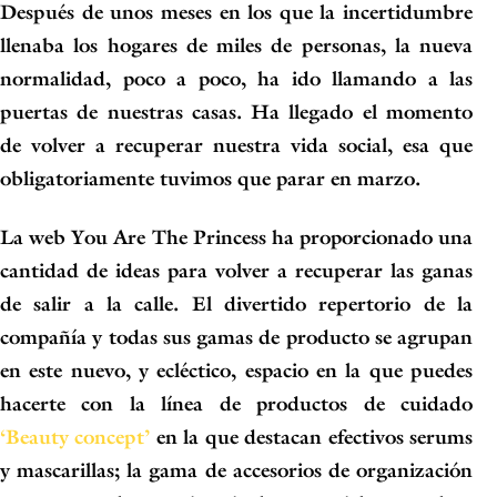
Después de unos meses en los que la incertidumbre
llenaba los hogares de miles de personas, la nueva
normalidad, poco a poco, ha ido llamando a las
puertas de nuestras casas. Ha llegado el momento
de volver a recuperar nuestra vida social, esa que
obligatoriamente tuvimos que parar en marzo.
La web
You Are The Princess
ha proporcionado una
cantidad de ideas para volver a recuperar las ganas
de salir a la calle. El divertido repertorio de la
compañía y todas sus gamas de producto se agrupan
en este nuevo, y ecléctico, espacio en la que puedes
hacerte con la línea de productos de cuidado
‘Beauty concept’
en la que destacan efectivos serums
y mascarillas; la gama de accesorios de organización