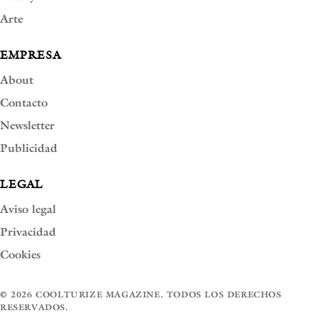
Arte
EMPRESA
About
Contacto
Newsletter
Publicidad
LEGAL
Aviso legal
Privacidad
Cookies
© 2026 COOLTURIZE MAGAZINE. TODOS LOS DERECHOS
RESERVADOS.