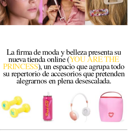
La firma de moda y belleza presenta su
nueva tienda online (
YOU ARE THE
PRINCESS
), un espacio que agrupa todo
su repertorio de accesorios que pretenden
alegrarnos en plena desescalada.