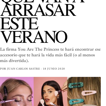
ARRASAR
ESTE
VERANO
La firma You Are The Princess te hará encontrar ese
accesorio que te hará la vida más fácil (o al menos
más divertida).
POR JUAN CARLOS SASTRE · 18 JUNIO 2020