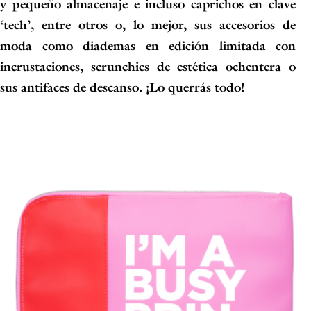
y pequeño almacenaje e incluso caprichos en clave
‘tech’, entre otros o, lo mejor, sus accesorios de
moda como diademas en edición limitada con
incrustaciones, scrunchies de estética ochentera o
sus antifaces de descanso. ¡Lo querrás todo!