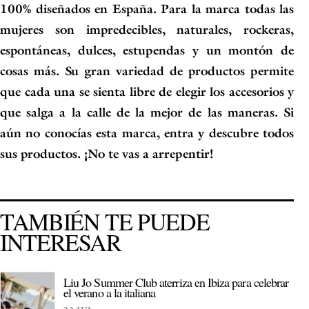
100% diseñados en España. Para la marca todas las
mujeres son impredecibles, naturales, rockeras,
espontáneas, dulces, estupendas y un montón de
cosas más. Su gran variedad de productos permite
que cada una se sienta libre de elegir los accesorios y
que salga a la calle de la mejor de las maneras. Si
aún no conocías esta marca, entra y descubre todos
sus productos. ¡No te vas a arrepentir!
TAMBIÉN TE PUEDE
INTERESAR
Liu Jo Summer Club aterriza en Ibiza para celebrar
el verano a la italiana