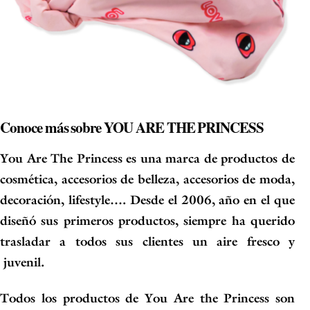
Conoce más sobre YOU ARE THE PRINCESS
You Are The Princess
es una marca de productos de
cosmética, accesorios de belleza, accesorios de moda,
decoración, lifestyle…. Desde el 2006, año en el que
diseñó sus primeros productos, siempre ha querido
trasladar a todos sus clientes un aire fresco y
juvenil.
Todos los productos de
You Are the Princess
son