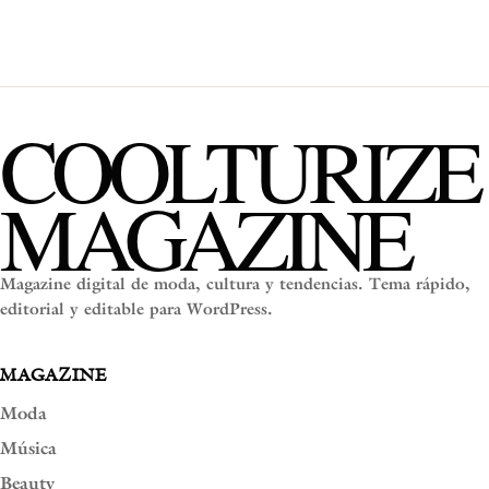
COOLTURIZE
MAGAZINE
Magazine digital de moda, cultura y tendencias. Tema rápido,
editorial y editable para WordPress.
MAGAZINE
Moda
Música
Beauty