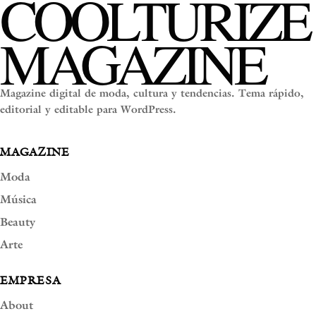
COOLTURIZE
MAGAZINE
Magazine digital de moda, cultura y tendencias. Tema rápido,
editorial y editable para WordPress.
MAGAZINE
Moda
Música
Beauty
Arte
EMPRESA
About