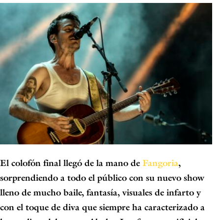
El colofón final llegó de la mano de
Fangoria
,
sorprendiendo a todo el público con su nuevo show
lleno de
mucho baile, fantasía, visuales de infarto y
con el toque de diva que siempre ha caracterizado a