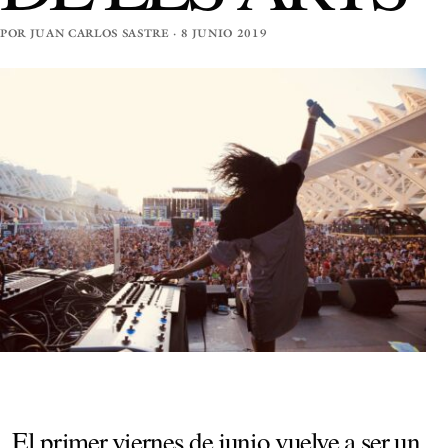
POR JUAN CARLOS SASTRE · 8 JUNIO 2019
El primer viernes de junio vuelve a ser un