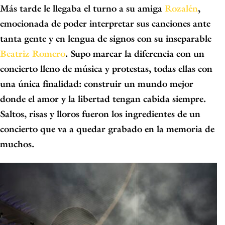
Más tarde le llegaba el turno a su amiga
Rozalén
,
emocionada de poder interpretar sus canciones ante
tanta gente y en lengua de signos con su inseparable
Beatriz Romero
. Supo marcar la diferencia con
un
concierto lleno de música y protestas
, todas ellas con
una única finalidad: construir un mundo mejor
donde el
amor y la libertad
tengan cabida siempre.
Saltos, risas y lloros fueron los ingredientes de un
concierto que va a quedar grabado en la memoria de
muchos.