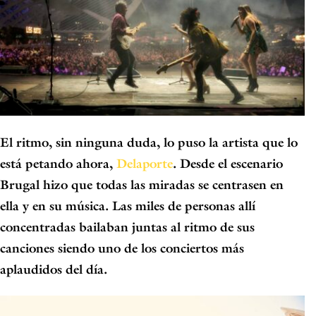
El ritmo, sin ninguna duda, lo puso la artista que lo
está petando ahora,
Delaporte
.
Desde el escenario
Brugal hizo que todas las miradas se centrasen en
ella y en su música. Las miles de personas allí
concentradas bailaban juntas al ritmo de sus
canciones siendo
uno de los conciertos más
aplaudidos del día
.