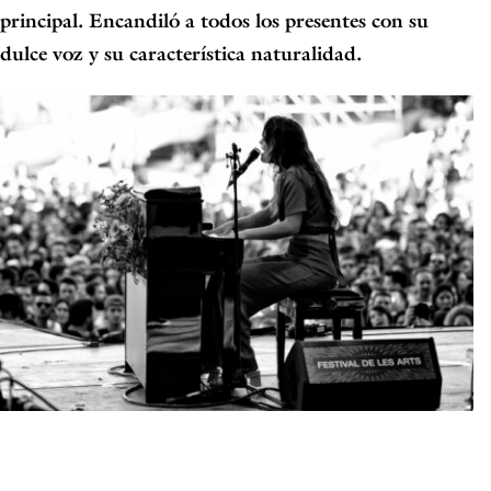
principal.
Encandiló a todos los presentes con su
dulce voz y su característica naturalidad
.