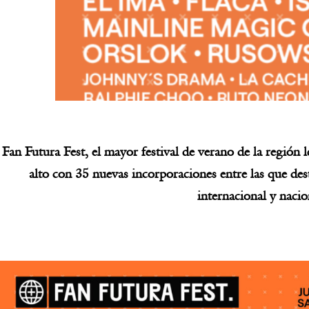
Fan Futura Fest, el mayor festival de verano de la región l
alto con 35 nuevas incorporaciones entre las que de
internacional y nacio