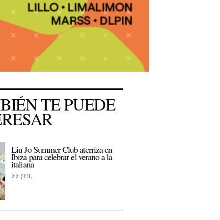
BIÉN TE PUEDE
ERESAR
Liu Jo Summer Club aterriza en
Ibiza para celebrar el verano a la
italiana
22 JUL