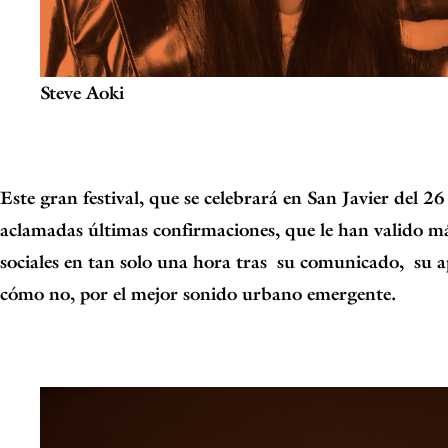
Steve Aoki
Este gran festival, que se celebrará en San Javier del 26
aclamadas últimas confirmaciones, que le han valido m
sociales en tan solo una hora tras
su comunicado,
su a
cómo no, por el mejor sonido urbano emergente.