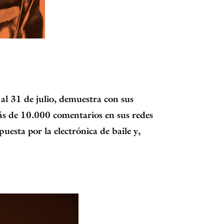
 al 31 de julio, demuestra con sus
ás de 10.000 comentarios en sus redes
puesta por la electrónica de baile y,