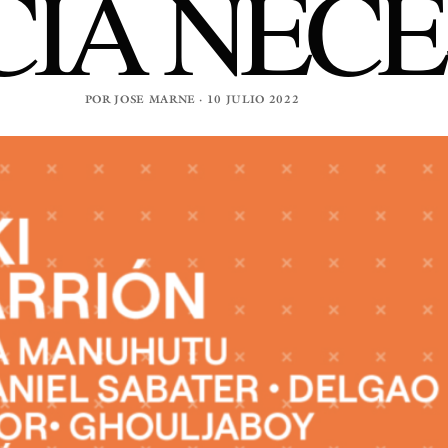
IA NECE
POR JOSE MARNE · 10 JULIO 2022