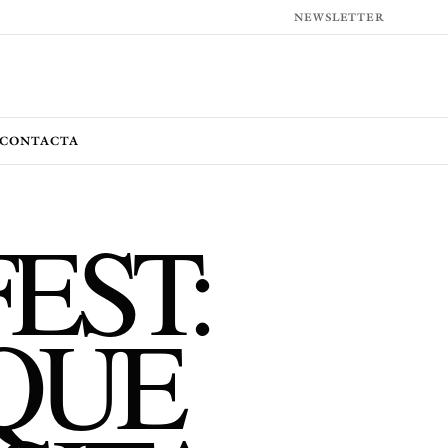
NEWSLETTER
CONTACTA
EST:
 QUE