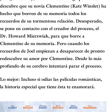
descubre que su novia Clementine (Kate Winslet) ha
hecho que borren de su memoria todos los
recuerdos de su tormentosa relación. Desesperado,
se pone en contacto con el creador del proceso, el
Dr. Howard Mierzwiak, para que borre a
Clementine de su memoria. Pero cuando los
recuerdos de Joel empiezan a desaparecer de pronto
redescubre su amor por Clementine. Desde lo más
profundo de su cerebro intentará parar el proceso.
Lo mejor
:
Incluso si odias las películas románticas,
la historia especial que tiene ésta te enamorará.