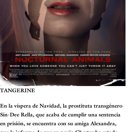
TANGERINE
En la víspera de Navidad, la prostituta transgénero
Sin-Dee Rella, que acaba de cumplir una sentencia
en prisión, se encuentra con su amiga Alexandra,