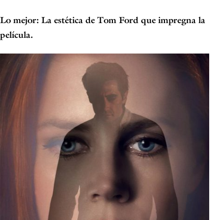
Lo mejor: La estética de Tom Ford que impregna la
película.