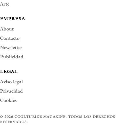
Arte
EMPRESA
About
Contacto
Newsletter
Publicidad
LEGAL
Aviso legal
Privacidad
Cookies
© 2026 COOLTURIZE MAGAZINE. TODOS LOS DERECHOS
RESERVADOS.