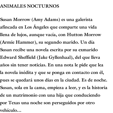
ANIMALES NOCTURNOS
Susan Morrow (Amy Adams) es una galerista
afincada en Los Ángeles que comparte una vida
llena de lujos, aunque vacía, con Hutton Morrow
(Armie Hammer), su segundo marido. Un día
Susan recibe una novela escrita por su exmarido
Edward Sheffield (Jake Gyllenhaal), del que lleva
años sin tener noticias. En una nota le pide que lea
la novela inédita y que se ponga en contacto con él,
pues se quedará unos días en la ciudad. Es de noche.
Susan, sola en la cama, empieza a leer, y es la historia
de un matrimonio con una hija que conduciendo
por Texas una noche son perseguidos por otro
vehículo…