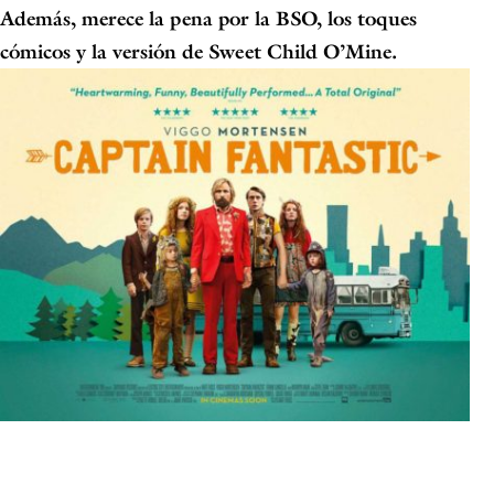
Además, merece la pena por la BSO, los toques
cómicos y la versión de Sweet Child O’Mine.