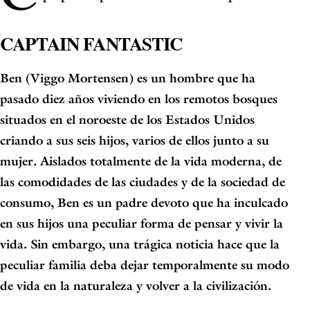
CAPTAIN FANTASTIC
Ben (Viggo Mortensen) es un hombre que ha
pasado diez años viviendo en los remotos bosques
situados en el noroeste de los Estados Unidos
criando a sus seis hijos, varios de ellos junto a su
mujer. Aislados totalmente de la vida moderna, de
las comodidades de las ciudades y de la sociedad de
consumo, Ben es un padre devoto que ha inculcado
en sus hijos una peculiar forma de pensar y vivir la
vida. Sin embargo, una trágica noticia hace que la
peculiar familia deba dejar temporalmente su modo
de vida en la naturaleza y volver a la civilización.