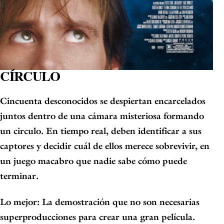
CÍRCULO
Cincuenta desconocidos se despiertan encarcelados
juntos dentro de una cámara misteriosa formando
un circulo. En tiempo real, deben identificar a sus
captores y decidir cuál de ellos merece sobrevivir, en
un juego macabro que nadie sabe cómo puede
terminar.
Lo mejor: La demostración que no son necesarias
superproducciones para crear una gran película.