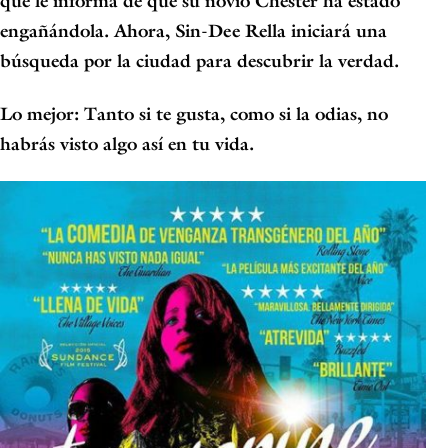
que le informa de que su novio Chester ha estado
engañándola. Ahora, Sin-Dee Rella iniciará una
búsqueda por la ciudad para descubrir la verdad.
Lo mejor: Tanto si te gusta, como si la odias, no
habrás visto algo así en tu vida.