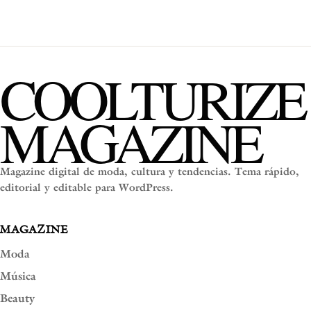
COOLTURIZE
MAGAZINE
Magazine digital de moda, cultura y tendencias. Tema rápido,
editorial y editable para WordPress.
MAGAZINE
Moda
Música
Beauty