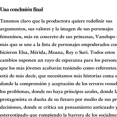
Una conclusión final
Tenemos claro que la productora quiere redefinir sus
argumentos, sus valores y la
imagen de sus personajes
femeninos, más en concreto de sus princesas,
Vanelope
más que se une a la lista de personajes empoderados c
hicieron
Elsa,
Mérida, Moana, Rey o Suri.
Todos estos
cambios suponen un rayo de esperanza para los persona
que los más
jóvenes acabarán teniendo como referentes
está de más decir, que necesitamos
más historias coma e
donde la comprensión y aceptación de los errores resue
los problemas, donde no haya príncipes azules, donde l
protagonista es dueña de su
futuro por medio de sus pr
decisiones, donde se critica un pensamiento anticuado
estereotipado que rompiendo la barrera de los socialme