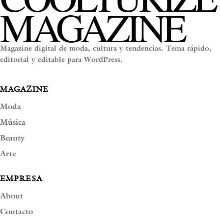
MAGAZINE
Magazine digital de moda, cultura y tendencias. Tema rápido,
editorial y editable para WordPress.
MAGAZINE
Moda
Música
Beauty
Arte
EMPRESA
About
Contacto