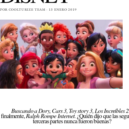
POR COOLTURIZE TEAM · 13 ENERO 2019
Buscando a Dory, Cars 3, Toy story 3, Los Increíbles 
Ralph Rompe
Internet.
finalmente,
¿Quién dijo que las seg
terceras partes nunca fueron buenas?