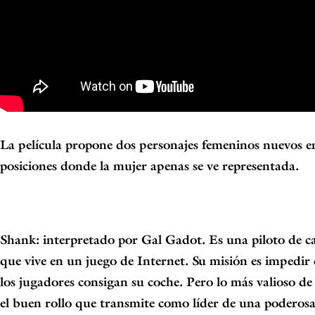
La película propone dos personajes femeninos nuevos
e
posiciones donde la
mujer apenas se ve representada.
Shank
: interpretado por
Gal Gadot
. Es una piloto de c
que vive en un juego de
Internet. Su misión es impedir
los jugadores consigan su coche. Pero lo más
valioso de 
el buen rollo que transmite como líder de una poderos