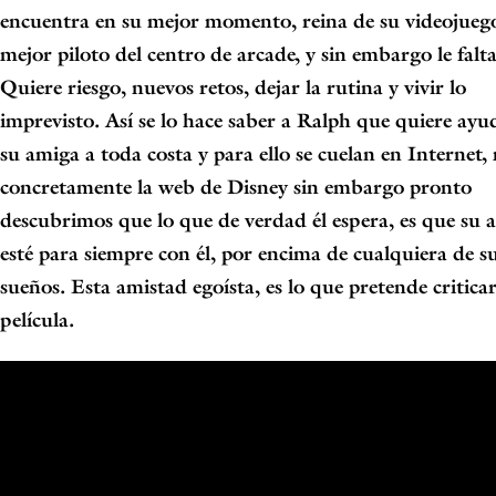
encuentra en su mejor momento, reina de su videojuego
mejor piloto del centro de arcade, y sin embargo le falta
Quiere riesgo, nuevos retos, dejar la rutina y vivir lo
imprevisto. Así se lo hace saber a
Ralph
que quiere ayu
su amiga a toda costa y para ello se cuelan en Internet,
concretamente la web de
Disney
sin embargo pronto
descubrimos que lo que de verdad él espera, es que su 
esté para siempre con él, por encima de cualquiera de s
sueños. Esta amistad egoísta, es lo que pretende criticar
película.