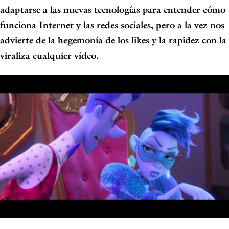
adaptarse a las
nuevas tecnologías para entender cómo
funciona Internet y las redes sociales, pero a
la vez nos
advierte de la hegemonía de los likes y la rapidez con la
viraliza
cualquier vídeo.