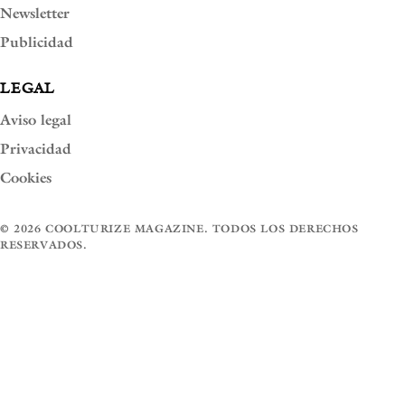
Newsletter
Publicidad
LEGAL
Aviso legal
Privacidad
Cookies
© 2026 COOLTURIZE MAGAZINE. TODOS LOS DERECHOS
RESERVADOS.