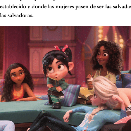
establecido y donde las
mujeres pasen de ser las salvadas
las salvadoras.