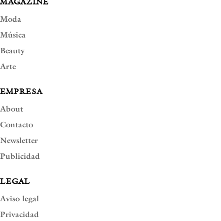
MAGAZINE
Moda
Música
Beauty
Arte
EMPRESA
About
Contacto
Newsletter
Publicidad
LEGAL
Aviso legal
Privacidad