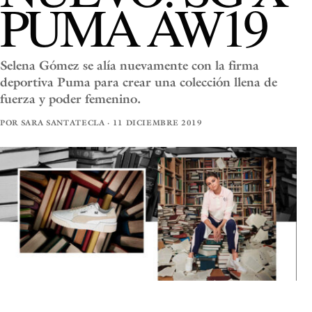
PUMA AW19
Selena Gómez se alía nuevamente con la firma
deportiva Puma para crear una colección llena de
fuerza y poder femenino.
POR SARA SANTATECLA · 11 DICIEMBRE 2019