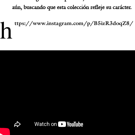
aún, buscando que esta colección refleje su carácter.
h
ttps://www.instagram.com/p/B5izR3doqZ8/