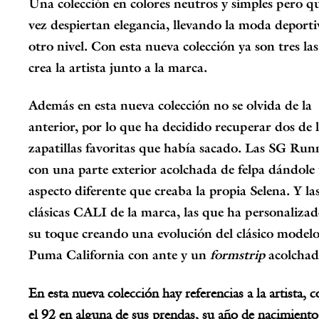
Una colección en colores neutros y simples pero q
vez despiertan elegancia, llevando la moda deporti
otro nivel. Con esta nueva colección ya son tres la
crea la artista junto a la marca.
Además en esta nueva colección no se olvida de la
anterior, por lo que ha decidido recuperar dos de l
zapatillas favoritas que había sacado. Las
SG Run
con una parte exterior acolchada de felpa dándole
aspecto diferente que creaba la propia Selena. Y la
clásicas CALI de la marca, las que ha personaliza
su toque creando una evolución del clásico model
Puma California con ante y un
formstrip
acolchad
En esta nueva colección hay referencias a la artista, 
el 92 en alguna de sus prendas, su año de nacimient