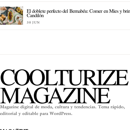
El doblete perfecto del Bernabéu: Comer en Mies y bri
Candilón
30 JUN
COOLTURIZE
MAGAZINE
Magazine digital de moda, cultura y tendencias. Tema rápido,
editorial y editable para WordPress.