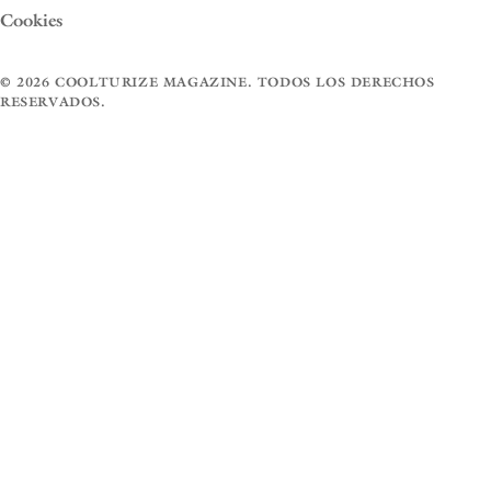
Cookies
© 2026 COOLTURIZE MAGAZINE. TODOS LOS DERECHOS
RESERVADOS.