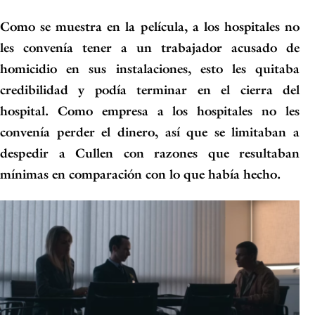
Como se muestra en la película, a los hospitales no
les convenía tener a un trabajador acusado de
homicidio en sus instalaciones, esto les
quitaba
credibilidad y podía terminar en el cierra del
hospital
. Como empresa a los hospitales no les
convenía perder el dinero, así que se limitaban a
despedir a Cullen con razones que resultaban
mínimas en comparación con lo que había hecho.