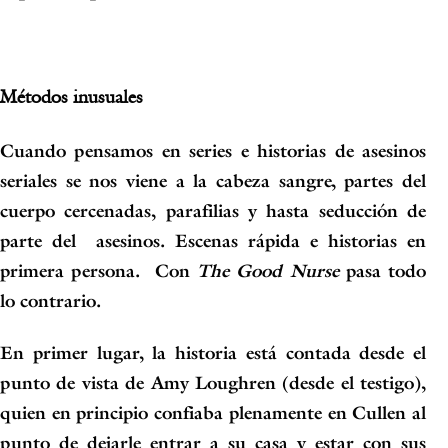
Métodos inusuales
Cuando pensamos en series e historias de asesinos
seriales se nos viene a la cabeza
sangre, partes del
cuerpo cercenadas, parafilias y hasta seducción de
parte del asesinos
. Escenas rápida e historias en
primera persona. Con
The Good Nurse
pasa todo
lo contrario.
En primer lugar, la historia está contada
desde el
punto de vista de Amy Loughren
(desde el testigo),
quien en principio confiaba plenamente en Cullen al
punto de dejarle entrar a su casa y estar con sus