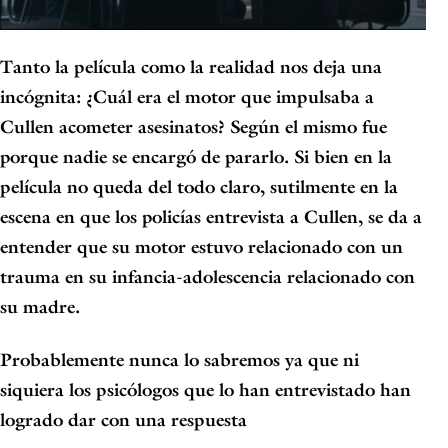
Tanto la película como la realidad nos deja una
incógnita:
¿Cuál era el motor que impulsaba a
Cullen acometer asesinatos?
Según el mismo fue
porque nadie se encargó de pararlo. Si bien en la
película no queda del todo claro, sutilmente en la
escena en que los policías entrevista a Cullen, se da a
entender que su motor estuvo relacionado con un
trauma en su infancia-adolescencia relacionado con
su madre
.
Probablemente nunca lo sabremos ya que ni
siquiera los psicólogos que lo han entrevistado han
logrado dar con una respuesta