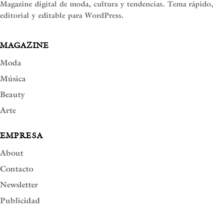
Magazine digital de moda, cultura y tendencias. Tema rápido,
editorial y editable para WordPress.
MAGAZINE
Moda
Música
Beauty
Arte
EMPRESA
About
Contacto
Newsletter
Publicidad