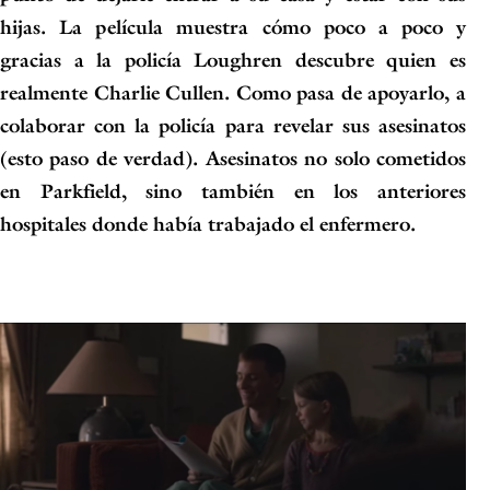
hijas. La película muestra cómo poco a poco y
gracias a la policía Loughren descubre quien es
realmente Charlie Cullen. Como pasa de apoyarlo, a
colaborar con la policía para revelar sus asesinatos
(esto paso de verdad). Asesinatos no solo cometidos
en Parkfield, sino también en los anteriores
hospitales donde había trabajado el enfermero.