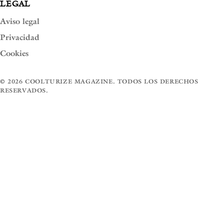
LEGAL
Aviso legal
Privacidad
Cookies
© 2026 COOLTURIZE MAGAZINE. TODOS LOS DERECHOS
RESERVADOS.