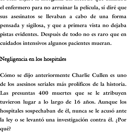
el enfermero para no arruinar la película, sí diré que
sus asesinatos se llevaban a cabo de una forma
pensada y sigilosa, y que a primera vista no dejaba
pistas evidentes
. Después de todo no es raro que en
cuidados intensivos algunos pacientes mueran.
Negligencia en los hospitales
Cómo se dijo anteriormente
Charlie Cullen es uno
de los asesinos seriales más prolíficos de la historia.
Las presuntas 400 muertes que se le atribuyen
tuvieron lugar a lo largo de 16 años.
Aunque los
hospitales sospechaban de él, nunca se le acusó ante
la ley o se levantó una investigación contra él. ¿Por
qué?