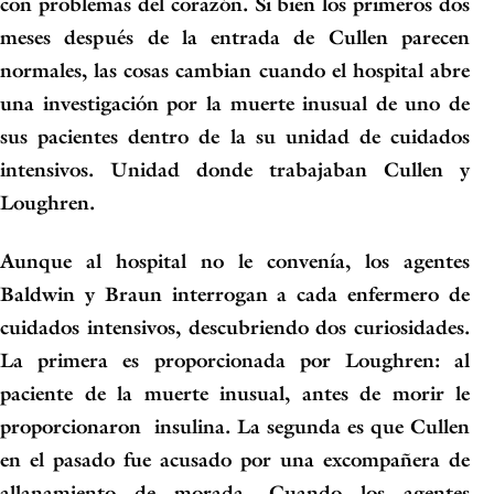
con problemas del corazón. Si bien los primeros dos
meses después de la entrada de Cullen parecen
normales, las cosas cambian
cuando el hospital abre
una investigación por la muerte inusual de uno de
sus pacientes dentro de la su unidad de
cuidados
intensivos.
Unidad donde trabajaban Cullen y
Loughren.
Aunque al hospital no le convenía, los agentes
Baldwin y Braun interrogan a cada enfermero de
cuidados intensivos, descubriendo dos curiosidades.
La primera es proporcionada por Loughren:
al
paciente de la muerte inusual, antes de morir le
proporcionaron insulina
. La segunda es que Cullen
en el pasado fue acusado por una excompañera de
allanamiento de morada. Cuando los agentes