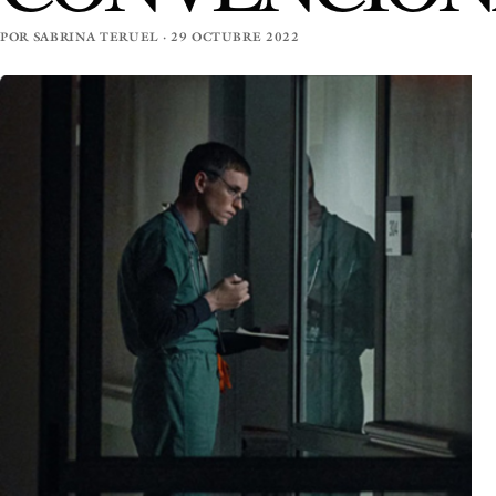
POR SABRINA TERUEL · 29 OCTUBRE 2022