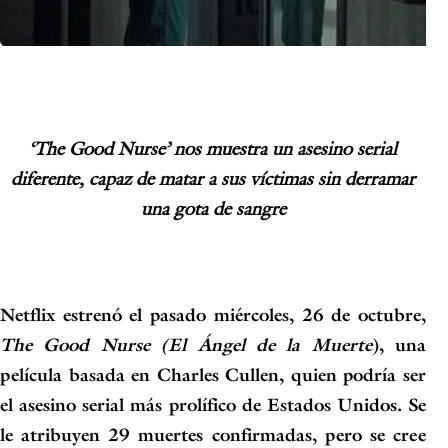
‘The Good Nurse’ nos muestra un asesino serial
diferente, capaz de matar a sus víctimas sin derramar
una gota de sangre
Netflix estrenó el pasado miércoles, 26 de octubre
,
The Good Nurse
(El Ángel de la Muerte
), una
película basada en
Charles Cullen
, quien podría ser
el asesino serial más prolífico de Estados Unidos
. Se
le atribuyen 29 muertes confirmadas, pero se cree