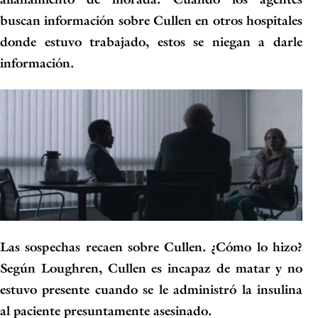
buscan información sobre Cullen en otros hospitales
donde estuvo trabajado,
estos se niegan a darle
información.
Las sospechas recaen sobre Cullen
. ¿Cómo lo hizo?
Según Loughren, Cullen es incapaz de matar y no
estuvo presente cuando se le administró la insulina
al paciente presuntamente asesinado.